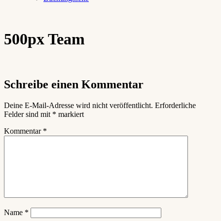
500px Team
Schreibe einen Kommentar
Deine E-Mail-Adresse wird nicht veröffentlicht.
Erforderliche
Felder sind mit
*
markiert
Kommentar
*
Name
*