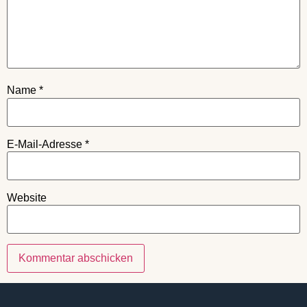
Name
*
E-Mail-Adresse
*
Website