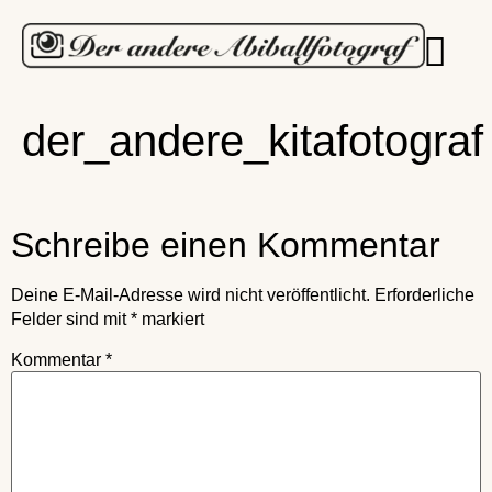
der_andere_kitafotograf
Schreibe einen Kommentar
Deine E-Mail-Adresse wird nicht veröffentlicht.
Erforderliche
Felder sind mit
*
markiert
Kommentar
*