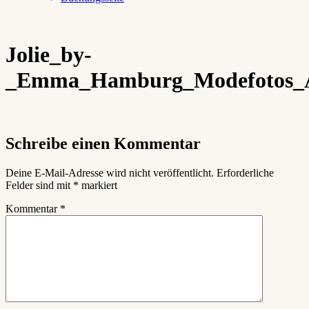
Jolie_by-
_Emma_Hamburg_Modefotos_A
Schreibe einen Kommentar
Deine E-Mail-Adresse wird nicht veröffentlicht.
Erforderliche
Felder sind mit
*
markiert
Kommentar
*