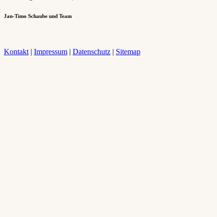
Jan-Timo Schaube und Team
Kontakt
|
Impressum
|
Datenschutz
|
Sitemap