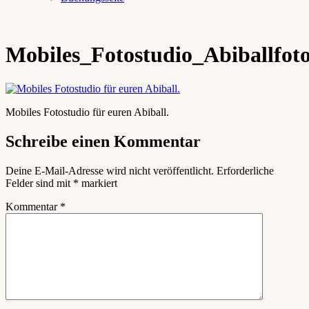
Mobiles_Fotostudio_Abiballfo
Mobiles Fotostudio für euren Abiball.
Schreibe einen Kommentar
Deine E-Mail-Adresse wird nicht veröffentlicht.
Erforderliche
Felder sind mit
*
markiert
Kommentar
*