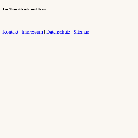
Jan-Timo Schaube und Team
Kontakt
|
Impressum
|
Datenschutz
|
Sitemap