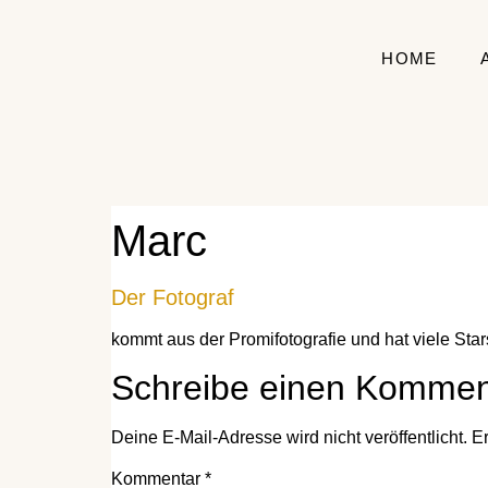
HOME
Marc
Der Fotograf
kommt aus der Promifotografie und hat viele Stars
Schreibe einen Kommen
Deine E-Mail-Adresse wird nicht veröffentlicht.
Er
Kommentar
*