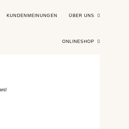
KUNDENMEINUNGEN
ÜBER UNS
ONLINESHOP
ars!