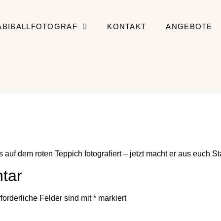
ABIBALLFOTOGRAF
KONTAKT
ANGEBOTE
 auf dem roten Teppich fotografiert – jetzt macht er aus euch St
tar
forderliche Felder sind mit
*
markiert