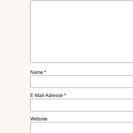
Name
*
E-Mail-Adresse
*
Website