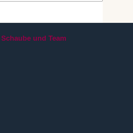
 Schaube und Team