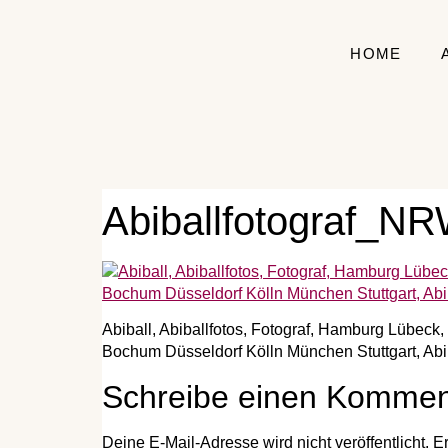
HOME
Abiballfotograf_NR
Abiball, Abiballfotos, Fotograf, Hamburg Lübeck
Bochum Düsseldorf Kölln München Stuttgart, Abib
Schreibe einen Kommen
Deine E-Mail-Adresse wird nicht veröffentlicht.
Er