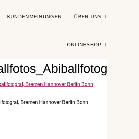
KUNDENMEINUNGEN
ÜBER UNS
ONLINESHOP
llfotos_Abiballfotograf.
allfotograf, Bremen Hannover Berlin Bonn