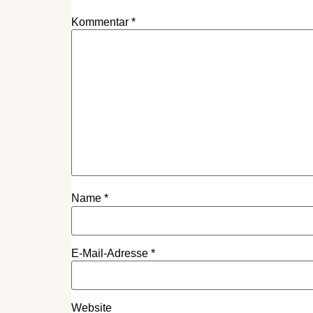
Kommentar
*
Name
*
E-Mail-Adresse
*
Website