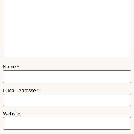
Name
*
E-Mail-Adresse
*
Website