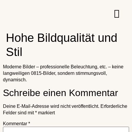
Hohe Bildqualität und
Stil
Moderne Bilder – professionelle Beleuchtung, etc. – keine
langweiligen 0815-Bilder, sondern stimmungsvoll,
dynamisch.
Schreibe einen Kommentar
Deine E-Mail-Adresse wird nicht veröffentlicht.
Erforderliche
Felder sind mit
*
markiert
Kommentar
*