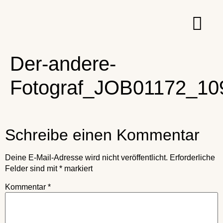
Der-andere-
Fotograf_JOB01172_10
Schreibe einen Kommentar
Deine E-Mail-Adresse wird nicht veröffentlicht.
Erforderliche
Felder sind mit
*
markiert
Kommentar
*