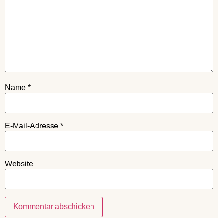
Name
*
E-Mail-Adresse
*
Website