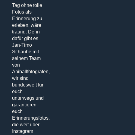
Tag ohne tolle
Fotos als
Erinnerung zu
erleben, wäre
traurig. Denn
dafür gibt es
Jan-Timo
Schaube mit
seinem Team
von
Abiballfotografen,
wir sind
bundesweit für
euch
unterwegs und
garantieren
euch
Erinnerungsfotos,
die weit über
Instagram