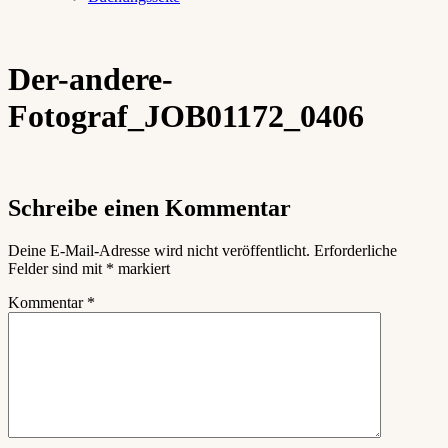
Der-andere-
Fotograf_JOB01172_0406
Schreibe einen Kommentar
Deine E-Mail-Adresse wird nicht veröffentlicht.
Erforderliche
Felder sind mit
*
markiert
Kommentar
*