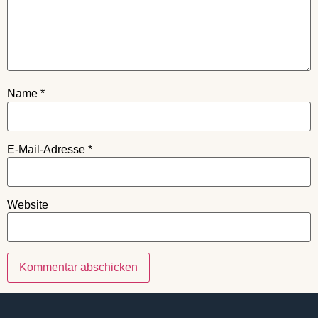
Name
*
E-Mail-Adresse
*
Website