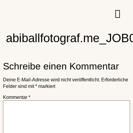
abiballfotograf.me_J
Schreibe einen Kommentar
Deine E-Mail-Adresse wird nicht veröffentlicht.
Erforderliche
Felder sind mit
*
markiert
Kommentar
*