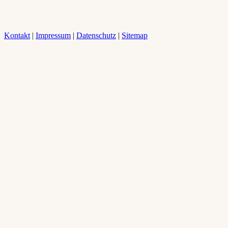
Kontakt
|
Impressum
|
Datenschutz
|
Sitemap