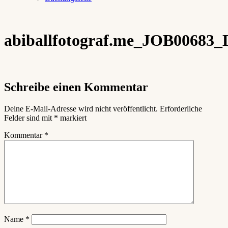
abiballfotograf.me_JOB00683
Schreibe einen Kommentar
Deine E-Mail-Adresse wird nicht veröffentlicht.
Erforderliche
Felder sind mit
*
markiert
Kommentar
*
Name
*