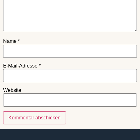
Name
*
E-Mail-Adresse
*
Website