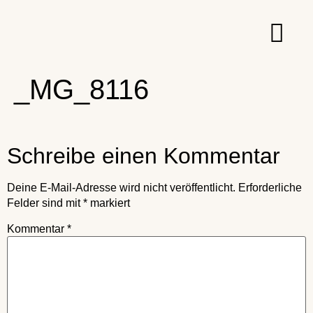
_MG_8116
Schreibe einen Kommentar
Deine E-Mail-Adresse wird nicht veröffentlicht.
Erforderliche
Felder sind mit
*
markiert
Kommentar
*