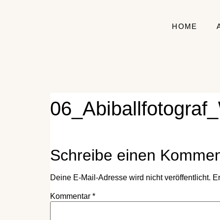
HOME
06_Abiballfotogra
Schreibe einen Kommen
Deine E-Mail-Adresse wird nicht veröffentlicht.
Er
Kommentar
*