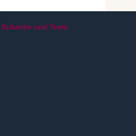
 Schaube und Team