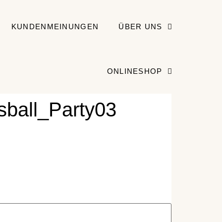
KUNDENMEINUNGEN
ÜBER UNS
ONLINESHOP
sball_Party03