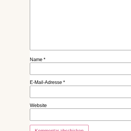
Name
*
E-Mail-Adresse
*
Website