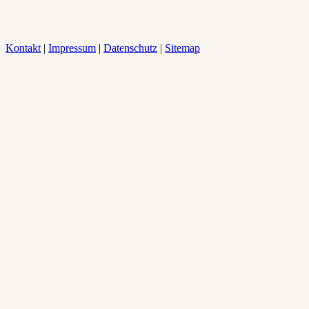
Kontakt
|
Impressum
|
Datenschutz
|
Sitemap