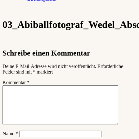
03_Abiballfotograf_Wedel_Absc
Schreibe einen Kommentar
Deine E-Mail-Adresse wird nicht veröffentlicht.
Erforderliche
Felder sind mit
*
markiert
Kommentar
*
Name
*