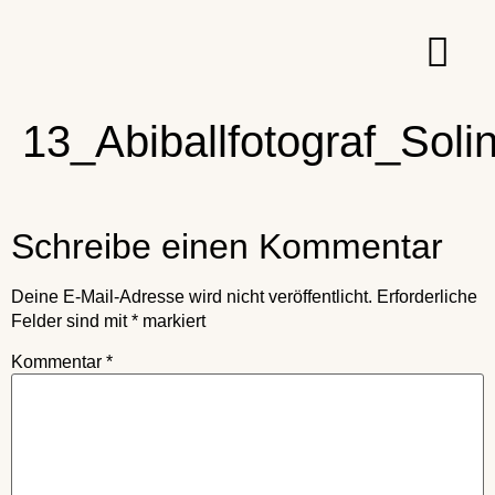
13_Abiballfotograf_Sol
Schreibe einen Kommentar
Deine E-Mail-Adresse wird nicht veröffentlicht.
Erforderliche
Felder sind mit
*
markiert
Kommentar
*