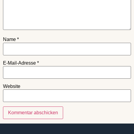
Name
*
E-Mail-Adresse
*
Website