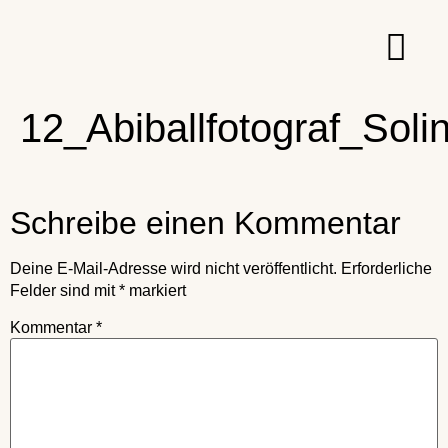
12_Abiballfotograf_Sol
Schreibe einen Kommentar
Deine E-Mail-Adresse wird nicht veröffentlicht.
Erforderliche
Felder sind mit
*
markiert
Kommentar
*