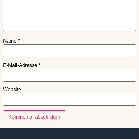
Name
*
E-Mail-Adresse
*
Website