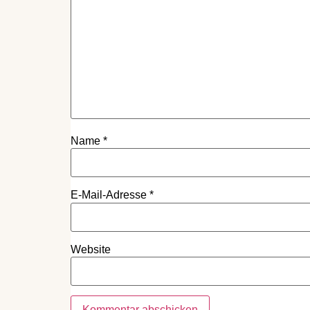
Name
*
E-Mail-Adresse
*
Website