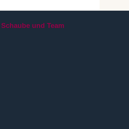
 Schaube und Team