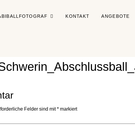
ABIBALLFOTOGRAF
KONTAKT
ANGEBOTE
_Schwerin_Abschlussball
tar
forderliche Felder sind mit
*
markiert