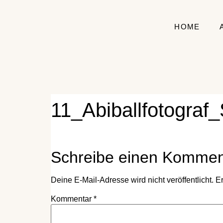
HOME
11_Abiballfotograf
Schreibe einen Kommen
Deine E-Mail-Adresse wird nicht veröffentlicht.
Er
Kommentar
*