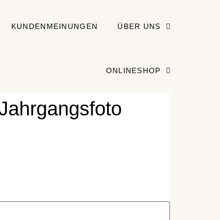
KUNDENMEINUNGEN
ÜBER UNS
ONLINESHOP
_Jahrgangsfoto