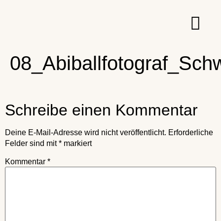
08_Abiballfotograf_Sch
Schreibe einen Kommentar
Deine E-Mail-Adresse wird nicht veröffentlicht.
Erforderliche
Felder sind mit
*
markiert
Kommentar
*