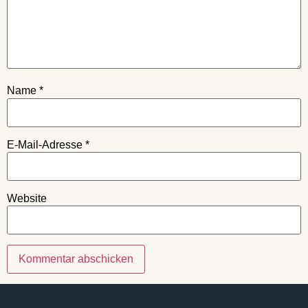
Name
*
E-Mail-Adresse
*
Website