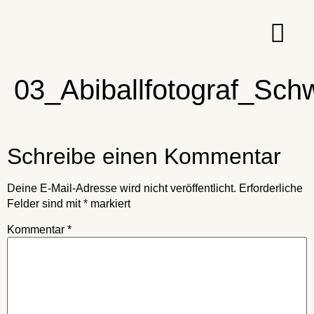
03_Abiballfotograf_Sch
Schreibe einen Kommentar
Deine E-Mail-Adresse wird nicht veröffentlicht.
Erforderliche
Felder sind mit
*
markiert
Kommentar
*