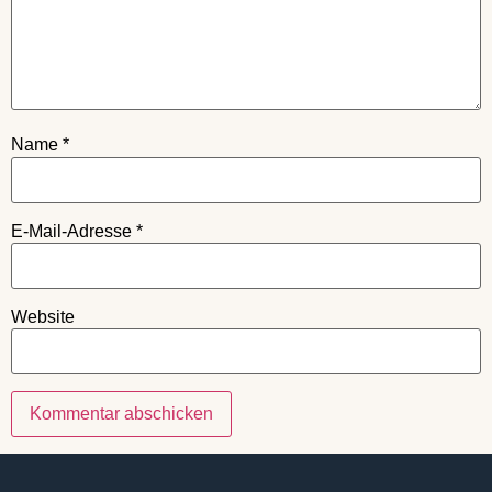
Name
*
E-Mail-Adresse
*
Website