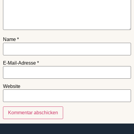
Name
*
E-Mail-Adresse
*
Website