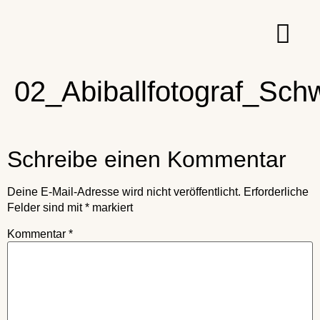
02_Abiballfotograf_Sch
Schreibe einen Kommentar
Deine E-Mail-Adresse wird nicht veröffentlicht.
Erforderliche
Felder sind mit
*
markiert
Kommentar
*