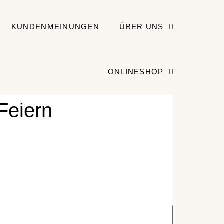
KUNDENMEINUNGEN
ÜBER UNS
ONLINESHOP
Feiern