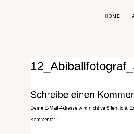
HOME
12_Abiballfotograf
Schreibe einen Kommen
Deine E-Mail-Adresse wird nicht veröffentlicht.
Er
Kommentar
*