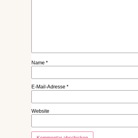
Name
*
E-Mail-Adresse
*
Website