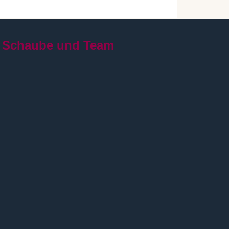
 Schaube und Team