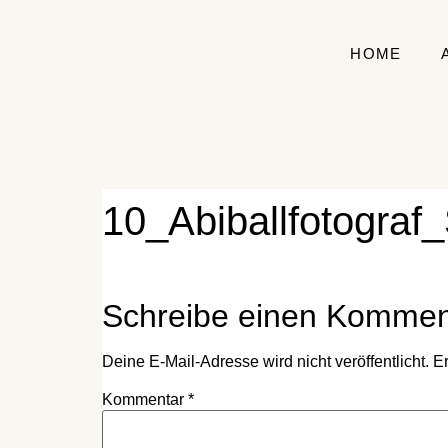
HOME
10_Abiballfotograf
Schreibe einen Kommen
Deine E-Mail-Adresse wird nicht veröffentlicht.
Er
Kommentar
*