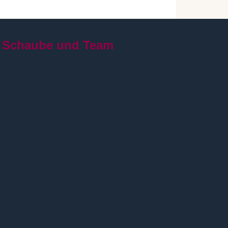
 Schaube und Team