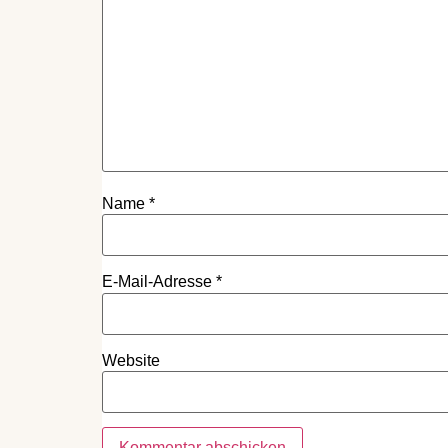
Name
*
E-Mail-Adresse
*
Website