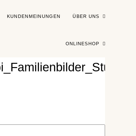
KUNDENMEINUNGEN
ÜBER UNS
ONLINESHOP
_Familienbilder_Studiobi