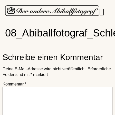
08_Abiballfotograf_Sch
Schreibe einen Kommentar
Deine E-Mail-Adresse wird nicht veröffentlicht.
Erforderliche
Felder sind mit
*
markiert
Kommentar
*