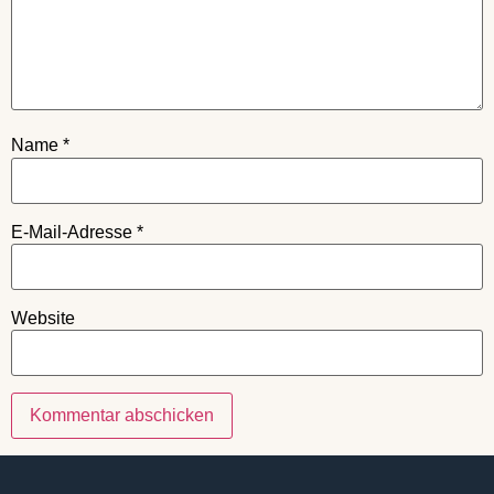
Name
*
E-Mail-Adresse
*
Website