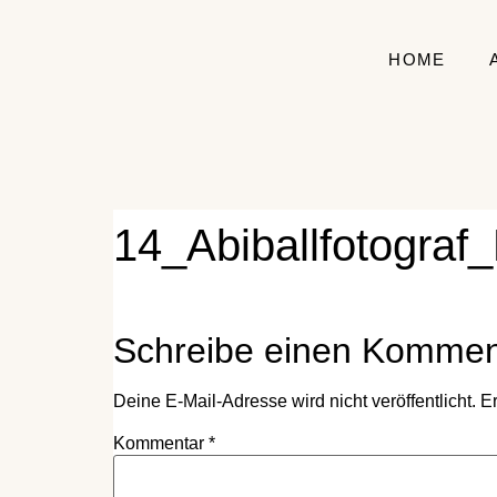
HOME
14_Abiballfotogra
Schreibe einen Kommen
Deine E-Mail-Adresse wird nicht veröffentlicht.
Er
Kommentar
*