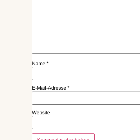
Name
*
E-Mail-Adresse
*
Website