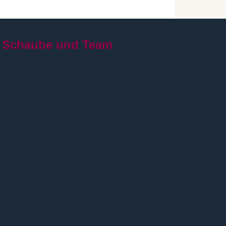
 Schaube und Team