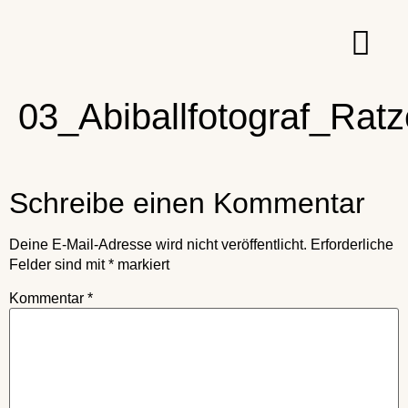
03_Abiballfotograf_Rat
Schreibe einen Kommentar
Deine E-Mail-Adresse wird nicht veröffentlicht.
Erforderliche
Felder sind mit
*
markiert
Kommentar
*