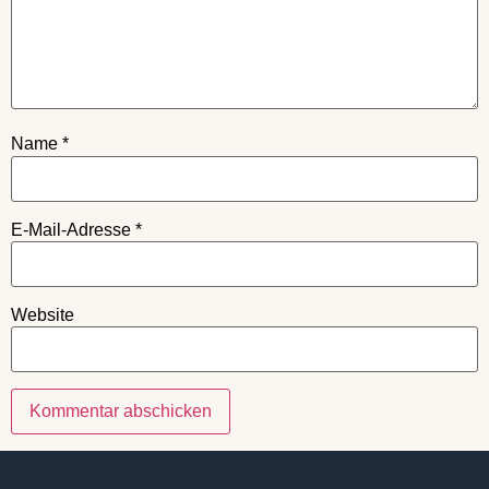
Name
*
E-Mail-Adresse
*
Website