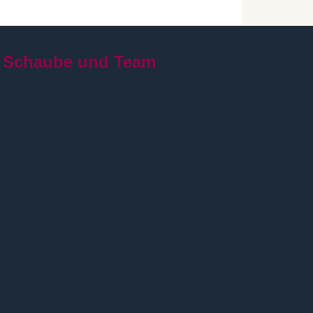
 Schaube und Team