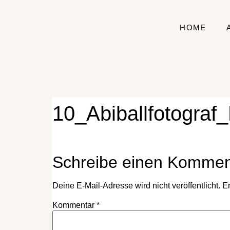
HOME
10_Abiballfotograf
Schreibe einen Kommen
Deine E-Mail-Adresse wird nicht veröffentlicht.
Er
Kommentar
*