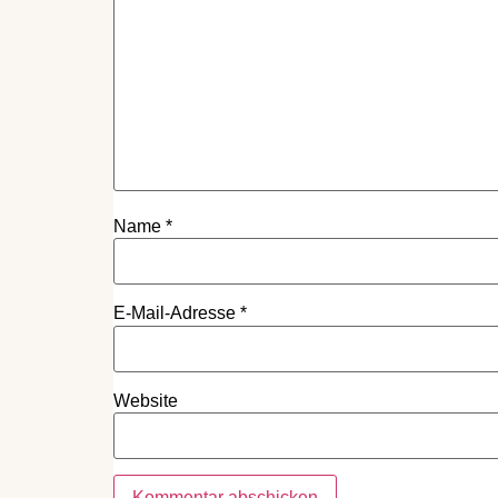
Name
*
E-Mail-Adresse
*
Website