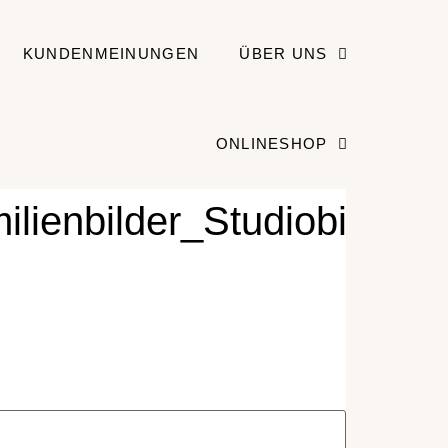
KUNDENMEINUNGEN
ÜBER UNS
ONLINESHOP
lienbilder_Studiobilder