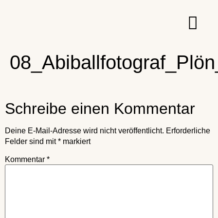
08_Abiballfotograf_Plön
Schreibe einen Kommentar
Deine E-Mail-Adresse wird nicht veröffentlicht.
Erforderliche
Felder sind mit
*
markiert
Kommentar
*