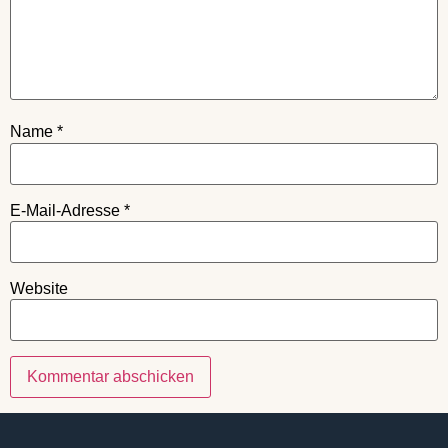
Name
*
E-Mail-Adresse
*
Website