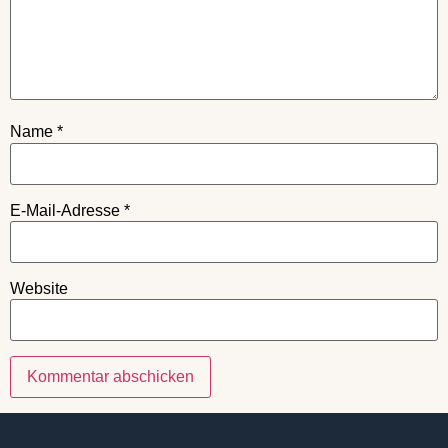
Name
*
E-Mail-Adresse
*
Website