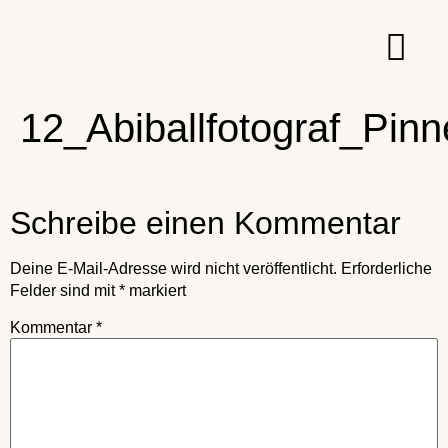
12_Abiballfotograf_Pin
Schreibe einen Kommentar
Deine E-Mail-Adresse wird nicht veröffentlicht.
Erforderliche
Felder sind mit
*
markiert
Kommentar
*