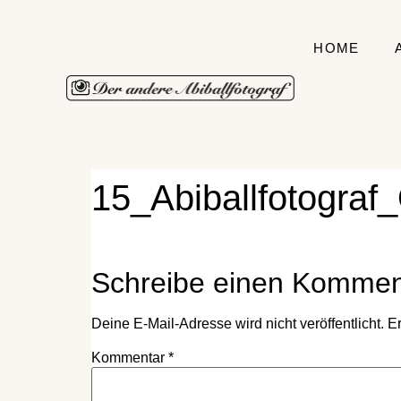
HOME
15_Abiballfotogra
Schreibe einen Kommen
Deine E-Mail-Adresse wird nicht veröffentlicht.
Er
Kommentar
*