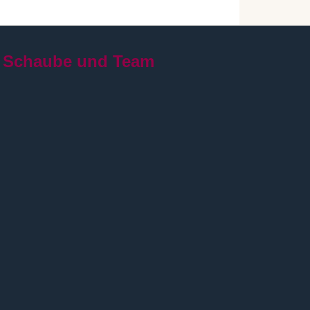
 Schaube und Team