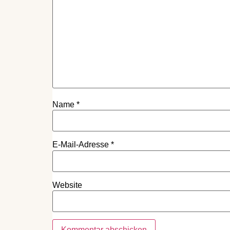
Name
*
E-Mail-Adresse
*
Website