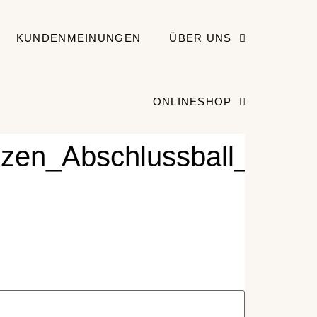
KUNDENMEINUNGEN
ÜBER UNS
ONLINESHOP
zen_Abschlussball_Party