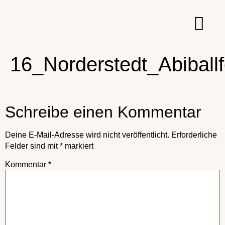
16_Norderstedt_Abiballf
Schreibe einen Kommentar
Deine E-Mail-Adresse wird nicht veröffentlicht.
Erforderliche
Felder sind mit
*
markiert
Kommentar
*