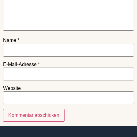
Name
*
E-Mail-Adresse
*
Website