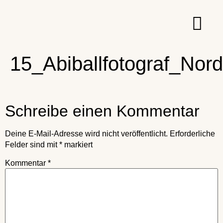
15_Abiballfotograf_Nor
Schreibe einen Kommentar
Deine E-Mail-Adresse wird nicht veröffentlicht.
Erforderliche
Felder sind mit
*
markiert
Kommentar
*