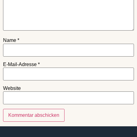
Name
*
E-Mail-Adresse
*
Website