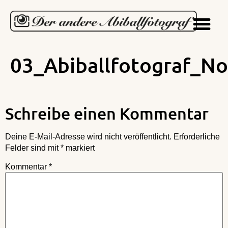
03_Abiballfotograf_No
Schreibe einen Kommentar
Deine E-Mail-Adresse wird nicht veröffentlicht.
Erforderliche
Felder sind mit
*
markiert
Kommentar
*