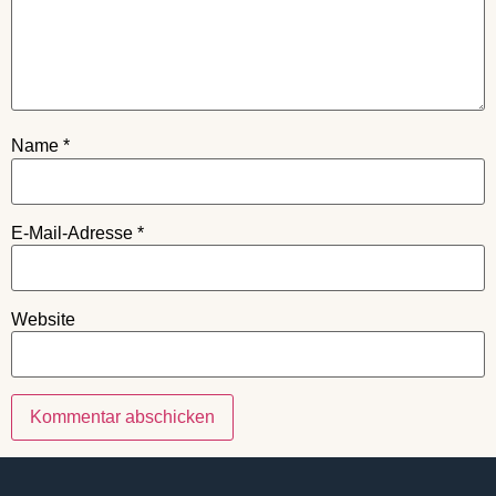
Name
*
E-Mail-Adresse
*
Website