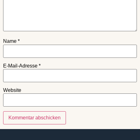
Name
*
E-Mail-Adresse
*
Website