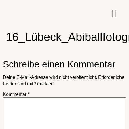
16_Lübeck_Abiballfotog
Schreibe einen Kommentar
Deine E-Mail-Adresse wird nicht veröffentlicht.
Erforderliche
Felder sind mit
*
markiert
Kommentar
*