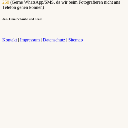
250
(Gerne WhatsApp/SMS, da wir beim Fotografieren nicht ans
Telefon gehen können)
Jan-Timo Schaube und Team
Kontakt
|
Impressum
|
Datenschutz
|
Sitemap