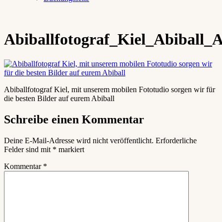
Abiballfotograf_Kiel_Abiball_A
Abiballfotograf Kiel, mit unserem mobilen Fototudio sorgen wir für
die besten Bilder auf eurem Abiball
Schreibe einen Kommentar
Deine E-Mail-Adresse wird nicht veröffentlicht.
Erforderliche
Felder sind mit
*
markiert
Kommentar
*