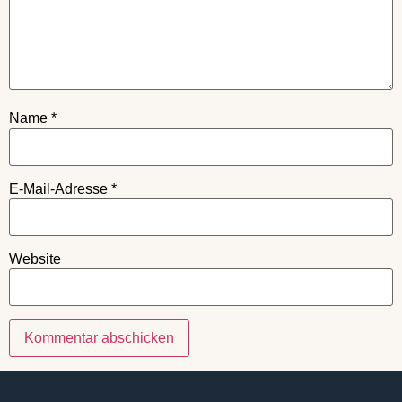
Name
*
E-Mail-Adresse
*
Website