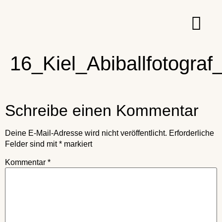
16_Kiel_Abiballfotograf
Schreibe einen Kommentar
Deine E-Mail-Adresse wird nicht veröffentlicht.
Erforderliche
Felder sind mit
*
markiert
Kommentar
*