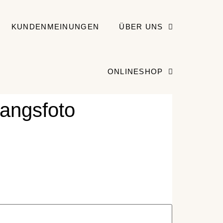
KUNDENMEINUNGEN
ÜBER UNS
ONLINESHOP
gangsfoto