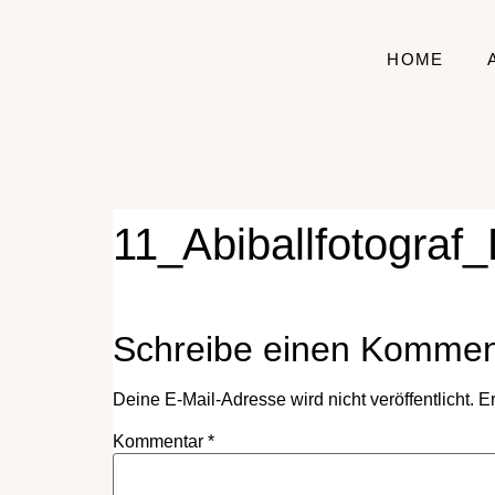
HOME
11_Abiballfotograf
Schreibe einen Kommen
Deine E-Mail-Adresse wird nicht veröffentlicht.
Er
Kommentar
*