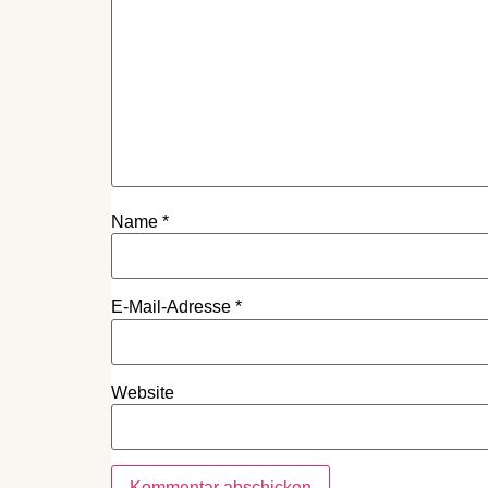
Name
*
E-Mail-Adresse
*
Website