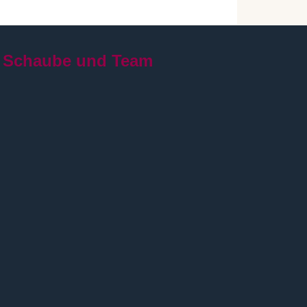
 Schaube und Team