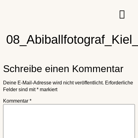
08_Abiballfotograf_Kiel
Schreibe einen Kommentar
Deine E-Mail-Adresse wird nicht veröffentlicht.
Erforderliche
Felder sind mit
*
markiert
Kommentar
*