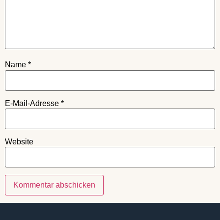
Name
*
E-Mail-Adresse
*
Website