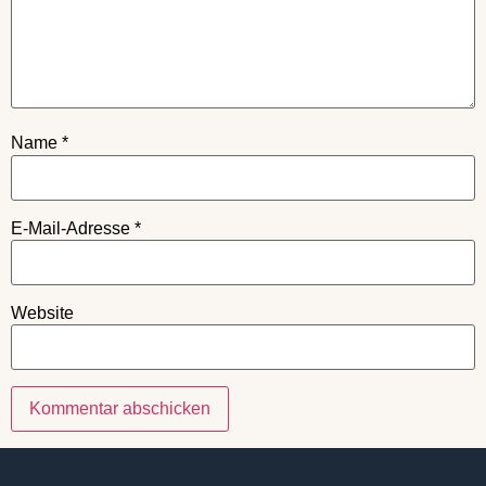
Name
*
E-Mail-Adresse
*
Website