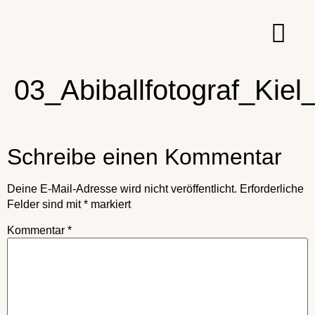
03_Abiballfotograf_Kie
Schreibe einen Kommentar
Deine E-Mail-Adresse wird nicht veröffentlicht.
Erforderliche
Felder sind mit
*
markiert
Kommentar
*