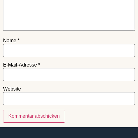
Name
*
E-Mail-Adresse
*
Website