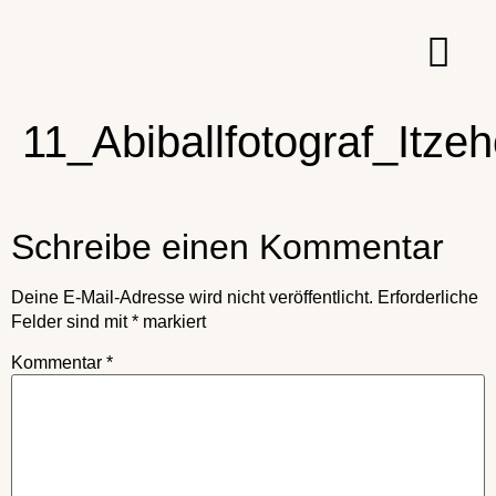
11_Abiballfotograf_Itz
Schreibe einen Kommentar
Deine E-Mail-Adresse wird nicht veröffentlicht.
Erforderliche
Felder sind mit
*
markiert
Kommentar
*