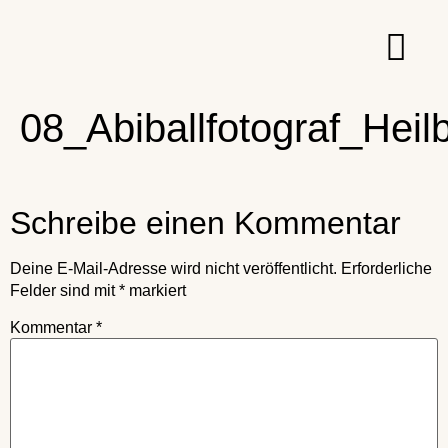
08_Abiballfotograf_Heil
Schreibe einen Kommentar
Deine E-Mail-Adresse wird nicht veröffentlicht.
Erforderliche
Felder sind mit
*
markiert
Kommentar
*