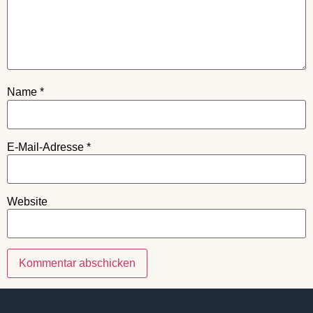
Name
*
E-Mail-Adresse
*
Website