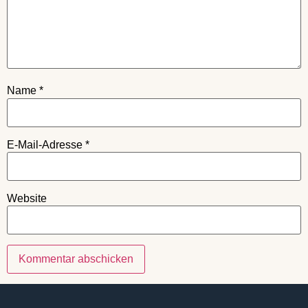
Name
*
E-Mail-Adresse
*
Website