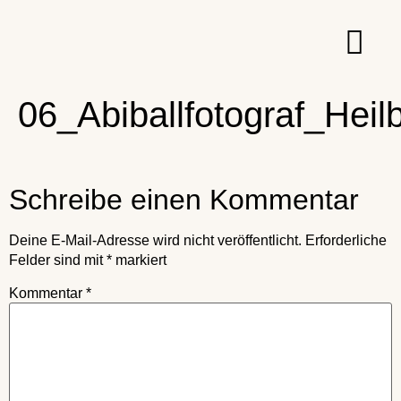
06_Abiballfotograf_Hei
Schreibe einen Kommentar
Deine E-Mail-Adresse wird nicht veröffentlicht.
Erforderliche
Felder sind mit
*
markiert
Kommentar
*