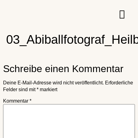
03_Abiballfotograf_Hei
Schreibe einen Kommentar
Deine E-Mail-Adresse wird nicht veröffentlicht.
Erforderliche
Felder sind mit
*
markiert
Kommentar
*