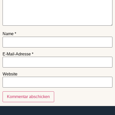
Name
*
E-Mail-Adresse
*
Website