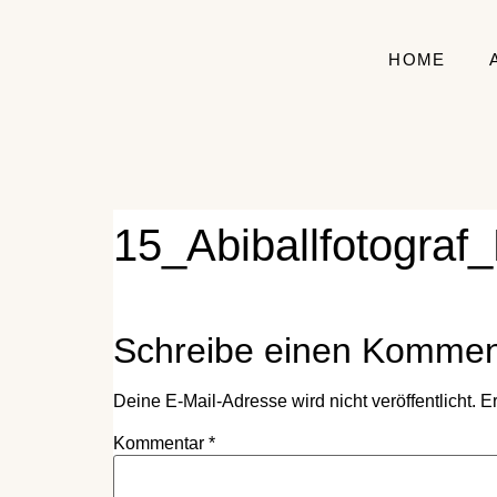
HOME
15_Abiballfotograf
Schreibe einen Kommen
Deine E-Mail-Adresse wird nicht veröffentlicht.
Er
Kommentar
*