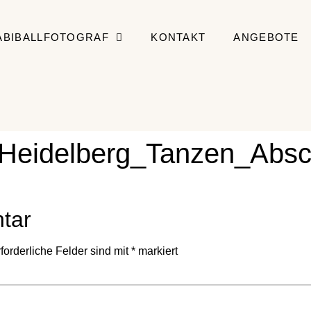
ABIBALLFOTOGRAF
KONTAKT
ANGEBOTE
_Heidelberg_Tanzen_Absc
tar
forderliche Felder sind mit
*
markiert