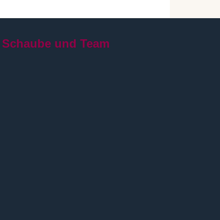
 Schaube und Team