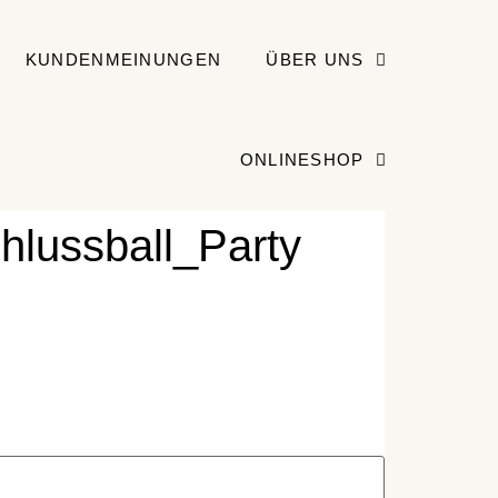
KUNDENMEINUNGEN
ÜBER UNS
ONLINESHOP
hlussball_Party