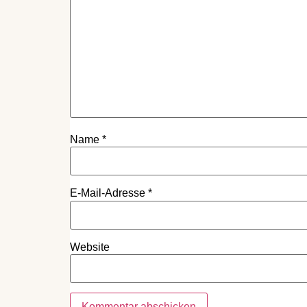
Name
*
E-Mail-Adresse
*
Website