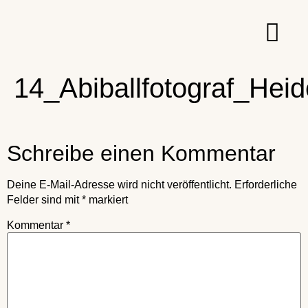
14_Abiballfotograf_Hei
Schreibe einen Kommentar
Deine E-Mail-Adresse wird nicht veröffentlicht.
Erforderliche
Felder sind mit
*
markiert
Kommentar
*