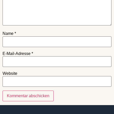
Name
*
E-Mail-Adresse
*
Website