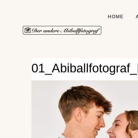
HOME
01_Abiballfotograf