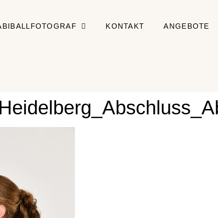
ABIBALLFOTOGRAF
KONTAKT
ANGEBOTE
_Heidelberg_Abschluss_Ab