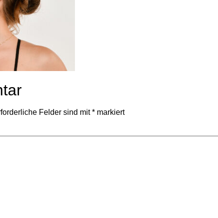
tar
forderliche Felder sind mit
*
markiert