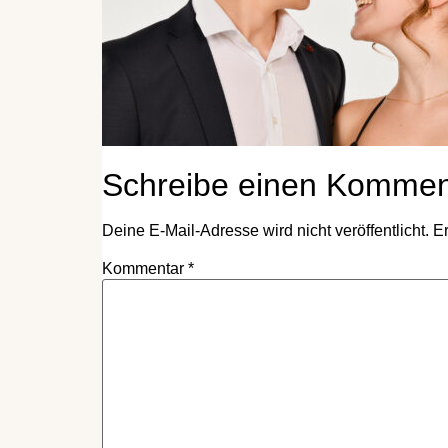
Schreibe einen Kommen
Deine E-Mail-Adresse wird nicht veröffentlicht.
Er
Kommentar
*