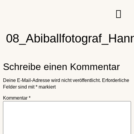
08_Abiballfotograf_Han
Schreibe einen Kommentar
Deine E-Mail-Adresse wird nicht veröffentlicht.
Erforderliche
Felder sind mit
*
markiert
Kommentar
*