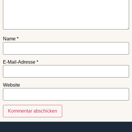
Name
*
E-Mail-Adresse
*
Website