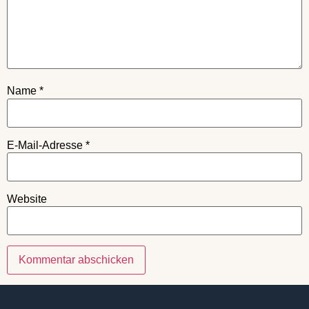
Name
*
E-Mail-Adresse
*
Website