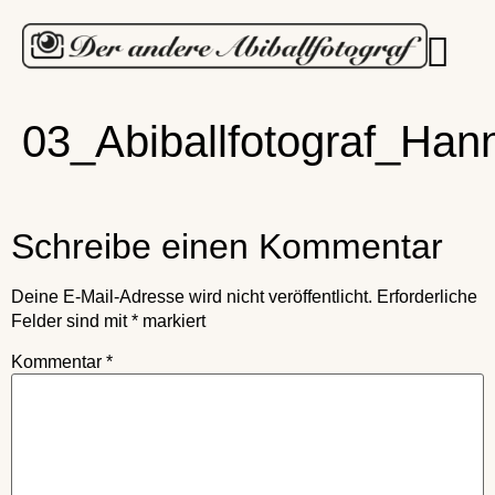
03_Abiballfotograf_Han
Schreibe einen Kommentar
Deine E-Mail-Adresse wird nicht veröffentlicht.
Erforderliche
Felder sind mit
*
markiert
Kommentar
*