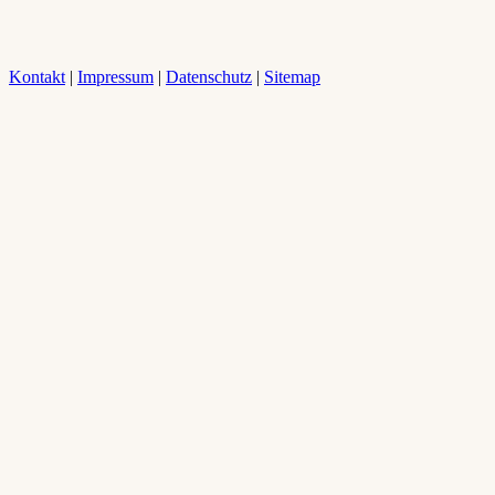
Kontakt
|
Impressum
|
Datenschutz
|
Sitemap