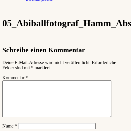
05_Abiballfotograf_Hamm_Absc
Schreibe einen Kommentar
Deine E-Mail-Adresse wird nicht veröffentlicht.
Erforderliche
Felder sind mit
*
markiert
Kommentar
*
Name
*