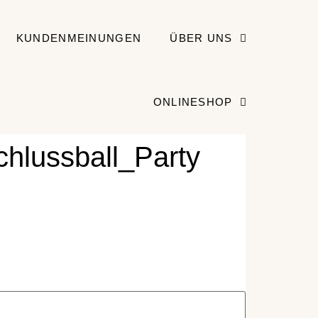
KUNDENMEINUNGEN
ÜBER UNS
ONLINESHOP
hlussball_Party