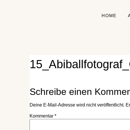
HOME
15_Abiballfotograf
Schreibe einen Kommen
Deine E-Mail-Adresse wird nicht veröffentlicht.
Er
Kommentar
*