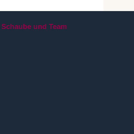
 Schaube und Team