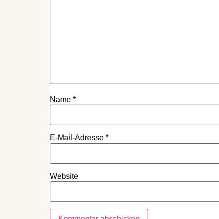
Name
*
E-Mail-Adresse
*
Website