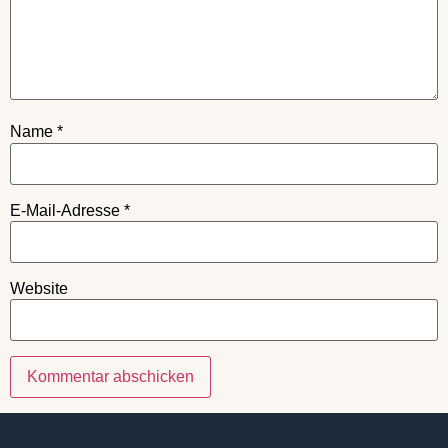
Name
*
E-Mail-Adresse
*
Website