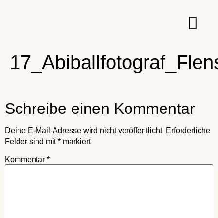
17_Abiballfotograf_Fle
Schreibe einen Kommentar
Deine E-Mail-Adresse wird nicht veröffentlicht.
Erforderliche
Felder sind mit
*
markiert
Kommentar
*